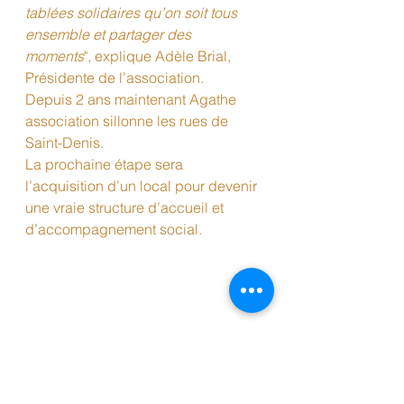
tablées solidaires qu’on soit tous 
ensemble et partager des 
moments
", explique Adèle Brial, 
Présidente de l’association.
Depuis 2 ans maintenant Agathe 
association sillonne les rues de 
Saint-Denis.
La prochaine étape sera 
l’acquisition d’un local pour devenir 
une vraie structure d’accueil et 
d’accompagnement social.
lien