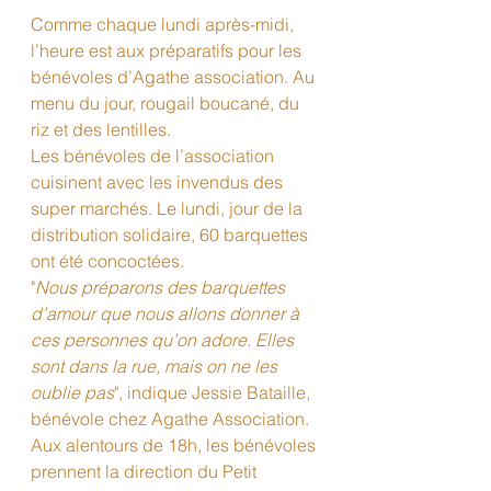
Comme chaque lundi après-midi, 
l’heure est aux préparatifs pour les 
bénévoles d’Agathe association. Au 
menu du jour, rougail boucané, du 
riz et des lentilles.
Les bénévoles de l’association 
cuisinent avec les invendus des 
super marchés. Le lundi, jour de la 
distribution solidaire, 60 barquettes 
ont été concoctées.
"
Nous préparons des barquettes 
d’amour que nous allons donner à 
ces personnes qu’on adore. Elles 
sont dans la rue, mais on ne les 
oublie pas
", indique Jessie Bataille, 
bénévole chez Agathe Association.
Aux alentours de 18h, les bénévoles 
prennent la direction du Petit 