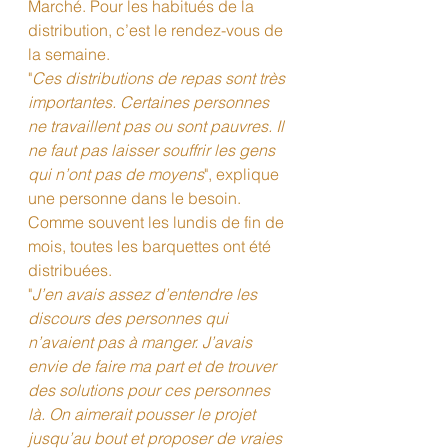
Marché. Pour les habitués de la 
distribution, c’est le rendez-vous de 
la semaine.
"
Ces distributions de repas sont très 
importantes. Certaines personnes 
ne travaillent pas ou sont pauvres. Il 
ne faut pas laisser souffrir les gens 
qui n’ont pas de moyens
", explique 
une personne dans le besoin.
Comme souvent les lundis de fin de 
mois, toutes les barquettes ont été 
distribuées.
"
J’en avais assez d’entendre les 
discours des personnes qui 
n’avaient pas à manger. J’avais 
envie de faire ma part et de trouver 
des solutions pour ces personnes 
là. On aimerait pousser le projet 
jusqu’au bout et proposer de vraies 