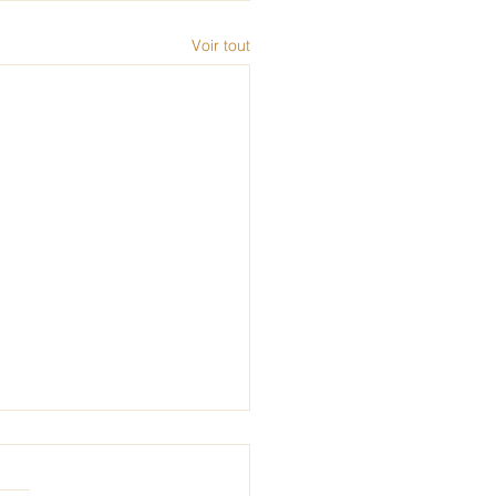
Voir tout