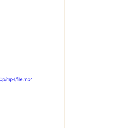
0p/mp4/file.mp4