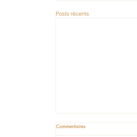
Posts récents
Commentaires