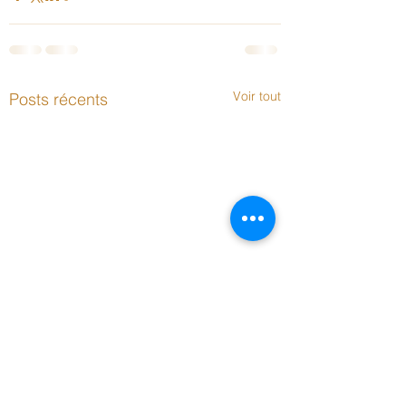
Voir tout
Posts récents