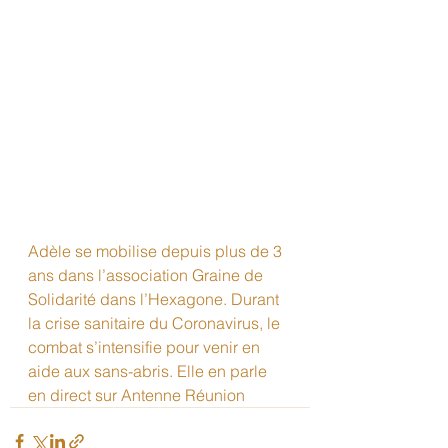
Adèle se mobilise depuis plus de 3 
ans dans l’association Graine de 
Solidarité dans l’Hexagone. Durant 
la crise sanitaire du Coronavirus, le 
combat s’intensifie pour venir en 
aide aux sans-abris. Elle en parle 
en direct sur Antenne Réunion